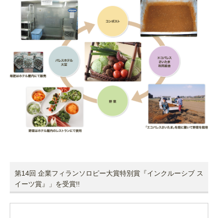
第14回 企業フィランソロピー大賞特別賞『インクルーシブ ス
イーツ賞』」を受賞!!