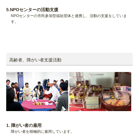
5.NPOセンターの活動支援
NPOセンターの市民参加型福祉団体と連携し、活動の支援をしていま
す。
高齢者、障がい者支援活動
1. 障がい者の雇用
障がい者を積極的に雇用しています。