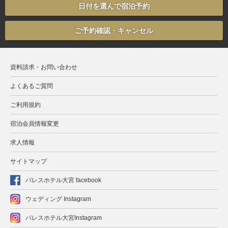
日付を選んで宿泊予約
ご予約確認・キャンセル
資料請求・お問い合わせ
よくあるご質問
ご利用規約
宿泊会員情報変更
求人情報
サイトマップ
パレスホテル大宮 facebook
ウェディング Instagram
パレスホテル大宮Instagram