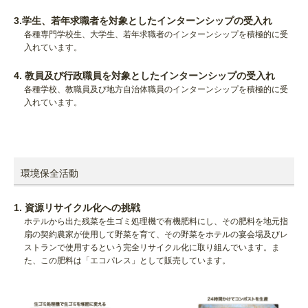
3.学生、若年求職者を対象としたインターンシップの受入れ
各種専門学校生、大学生、若年求職者のインターンシップを積極的に受
入れています。
4. 教員及び行政職員を対象としたインターンシップの受入れ
各種学校、教職員及び地方自治体職員のインターンシップを積極的に受
入れています。
環境保全活動
1. 資源リサイクル化への挑戦
ホテルから出た残菜を生ゴミ処理機で有機肥料にし、その肥料を地元指
扇の契約農家が使用して野菜を育て、その野菜をホテルの宴会場及びレ
ストランで使用するという完全リサイクル化に取り組んでいます。ま
た、この肥料は「エコパレス」として販売しています。