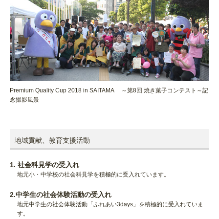
Premium Quality Cup 2018 in SAITAMA ～第8回 焼き菓子コンテスト～記
念撮影風景
地域貢献、教育支援活動
1. 社会科見学の受入れ
地元小・中学校の社会科見学を積極的に受入れています。
2.中学生の社会体験活動の受入れ
地元中学生の社会体験活動「ふれあい3days」を積極的に受入れていま
す。