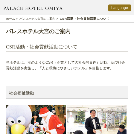
Language
PALACE HOTEL OMIYA
ホーム
>
パレスホテル大宮のご案内
>
CSR活動・社会貢献活動について
パレスホテル大宮のご案内
CSR活動・社会貢献活動について
当ホテルは、次のようなCSR（企業としての社会的責任）活動、及び社会
貢献活動を実施し、「人と環境にやさしいホテル」を目指します。
社会福祉活動