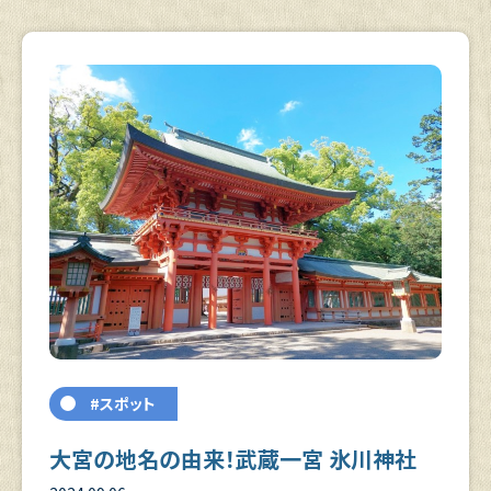
#スポット
大宮の地名の由来！武蔵一宮 氷川神社