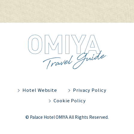
Hotel Website
Privacy Policy
Cookie Policy
© Palace Hotel OMIYA All Rights Reserved.