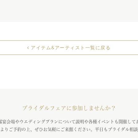
アイテム&アーティスト一覧に戻る
ブライダルフェアに参加しませんか？
露宴会場やウエディングプランについて説明や各種イベントも開催して
よりご予約の上、ぜひお気軽にご来館ください。平日もブライダル相談