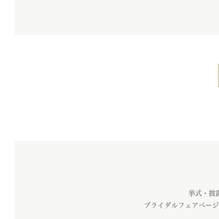
挙式・披
ブライダルフェアページ