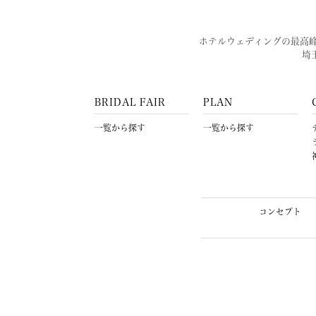
ホテルウェディングの最高
埼
BRIDAL FAIR
PLAN
一覧から探す
一覧から探す
コンセプト