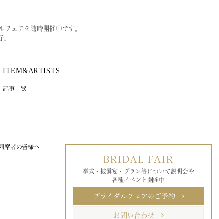
ルフェアを随時開催中です。
好。
ITEM&ARTISTS
記事一覧
列席者の皆様へ
BRIDAL FAIR
挙式・披露宴・プラン等について説明会や
各種イベント開催中
ブライダルフェアのご予約
お問い合わせ