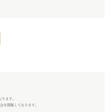
おります。
会を開催しております。