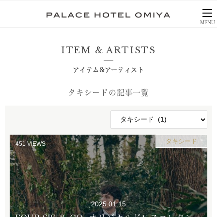
MENU
ITEM & ARTISTS
アイテム&アーティスト
タキシードの記事一覧
CATEGORY
タキシード
451
VIEWS
2025.01.15