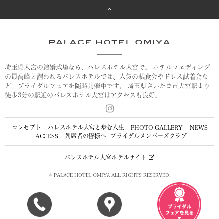
埼玉県大宮の結婚式場なら、パレスホテル大宮で。
ホテルウェディング
の最高峰と謂われるパレスホテルでは、人気の試食会やドレス試着会な
ど、ブライダルフェアを随時開催中です。
埼玉県さいたま市大宮駅より
徒歩3分の駅近のパレスホテル大宮はアクセスも良好。
コンセプト
パレスホテル大宮と歩む人生
PHOTO GALLERY
NEWS
ACCESS
列席者の皆様へ
ブライダルメンバーズクラブ
パレスホテル大宮ホテルサイト
© PALACE HOTEL OMIYA ALL RIGHTS RESERVED.