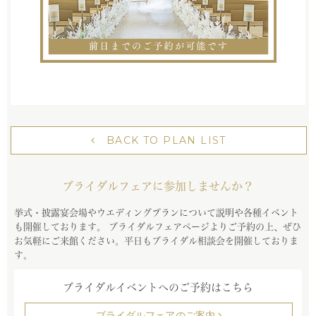
BACK TO PLAN LIST
ブライダルフェアに参加しませんか？
挙式・披露宴会場やウエディングプランについて説明や各種イベント
も開催しております。
ブライダルフェアページよりご予約の上、ぜひ
お気軽にご来館ください。平日もブライダル相談会を開催しておりま
す。
ブライダルイベントへのご予約はこちら
ブライダルフェアのご案内