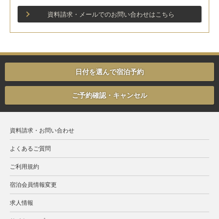
資料請求・メールでのお問い合わせはこちら
日付を選んで宿泊予約
ご予約確認・キャンセル
資料請求・お問い合わせ
よくあるご質問
ご利用規約
宿泊会員情報変更
求人情報