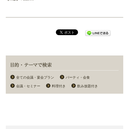
全ての会議・宴会プラン
パーティ・会食
会議・セミナー
料理付き
飲み放題付き