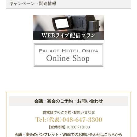
キャンペーン・関連情報
会議・宴会のご予約・お問い合わせ
会議・宴会のパンフレット・WEBでのお問い合わせはこちらから