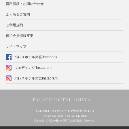
資料請求・お問い合わせ
よくあるご質問
ご利用規約
宿泊会員情報変更
サイトマップ
パレスホテル大宮 facebook
ウェディング Instagram
パレスホテル大宮Instagram
〒330-0854 埼玉県さいたま市大宮区桜木町1-7-5
Tel.048-647-3300 / Fax.048-647-0430
Copyright © Palace Hotel OMIYA All Rights Reserved.