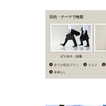
目的・テーマで検索
ビジネス・出張
全ての宿泊プラン
グルメ
食事なし