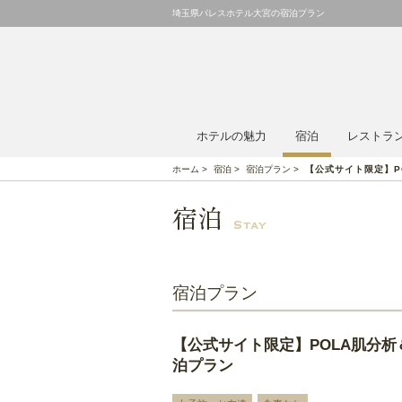
埼玉県パレスホテル大宮の宿泊プラン
ホテルの魅力
宿泊
レストラ
ホーム
>
宿泊
>
宿泊プラン
>
【公式サイト限定】P
宿泊プラン
【公式サイト限定】POLA肌分
泊プラン