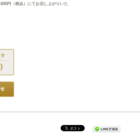
600円（税込）にてお召し上がりいた