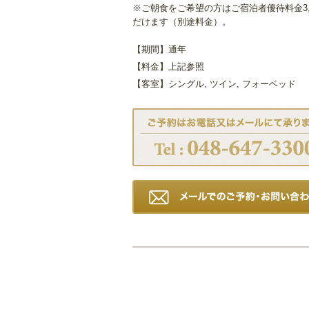
※ご朝食をご希望の方はご宿泊者優待料金3,
だけます（別途料金）。
【期間】通年
【料金】上記参照
【客室】シングル, ツイン, フォーベッド