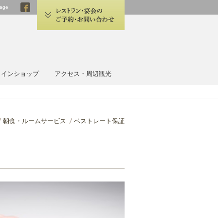
age
 HOTEL OMIYA
ラインショップ
アクセス・周辺観光
朝食・ルームサービス
ベストレート保証