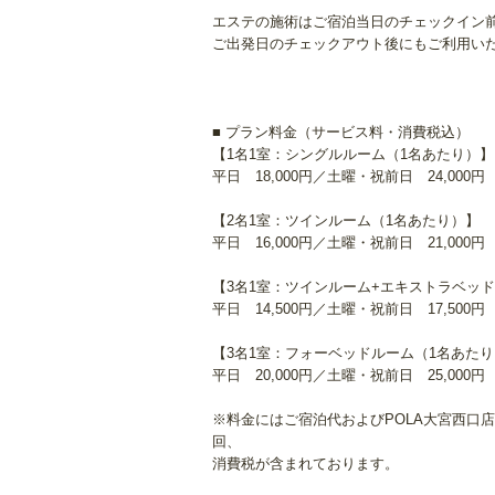
エステの施術はご宿泊当日のチェックイン
ご出発日のチェックアウト後にもご利用い
■ プラン料金（サービス料・消費税込）
【1名1室：シングルルーム（1名あたり）】
平日 18,000円／土曜・祝前日 24,000円
【2名1室：ツインルーム（1名あたり）】
平日 16,000円／土曜・祝前日 21,000円
【3名1室：ツインルーム+エキストラベッ
平日 14,500円／土曜・祝前日 17,500円
【3名1室：フォーベッドルーム（1名あた
平日 20,000円／土曜・祝前日 25,000円
※料金にはご宿泊代およびPOLA大宮西口
回、
消費税が含まれております。