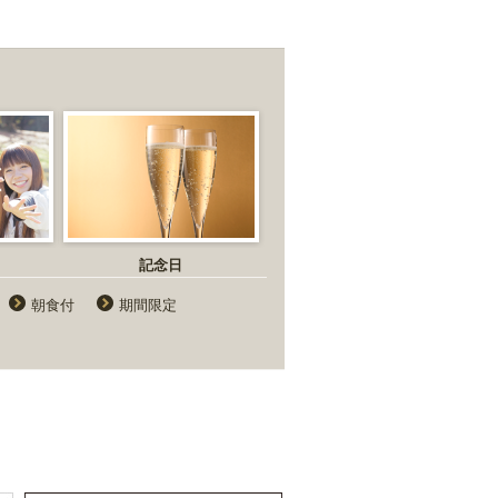
記念日
朝食付
期間限定