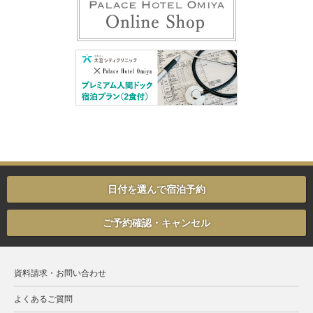
日付を選んで宿泊予約
ご予約確認・キャンセル
資料請求・お問い合わせ
よくあるご質問