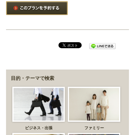
目的・テーマで検索
ビジネス・出張
ファミリー