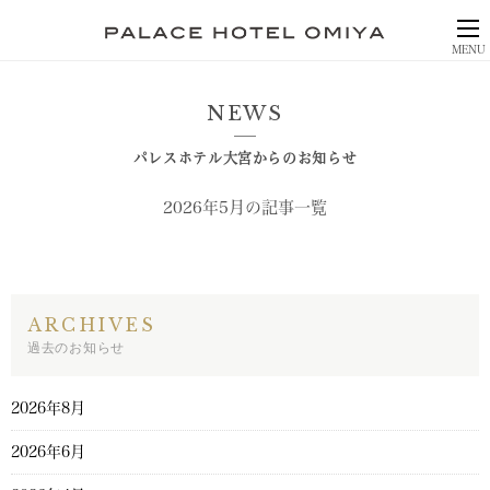
MENU
NEWS
パレスホテル大宮からのお知らせ
2026年5月の記事一覧
ARCHIVES
過去のお知らせ
2026年8月
2026年6月