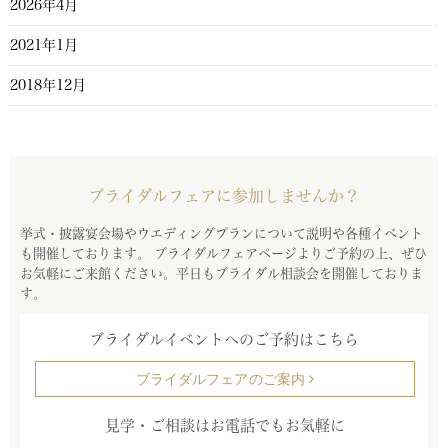
2026年4月
2021年1月
2018年12月
ブライダルフェアに参加しませんか？
挙式・披露宴会場やウエディングプランについて説明や各種イベント
も開催しております。
ブライダルフェアページよりご予約の上、ぜひ
お気軽にご来館ください。平日もブライダル相談会を開催しておりま
す。
ブライダルイベントへのご予約はこちら
ブライダルフェアのご案内
見学・ご相談はお電話でもお気軽に