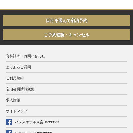
日付を選んで宿泊予約
ご予約確認・キャンセル
資料請求・お問い合わせ
よくあるご質問
ご利用規約
宿泊会員情報変更
求人情報
サイトマップ
パレスホテル大宮 facebook