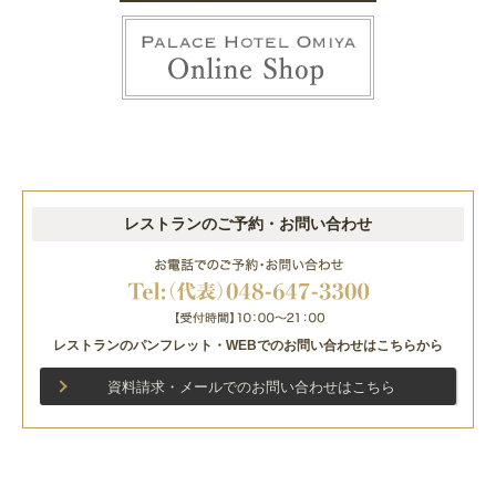
レストランのご予約・お問い合わせ
レストランのパンフレット・WEBでのお問い合わせはこちらから
資料請求・メールでのお問い合わせはこちら