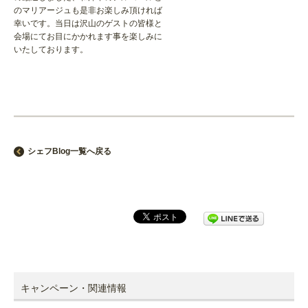
のマリアージュも是非お楽しみ頂ければ
幸いです。当日は沢山のゲストの皆様と
会場にてお目にかかれます事を楽しみに
いたしております。
シェフBlog一覧へ戻る
キャンペーン・関連情報