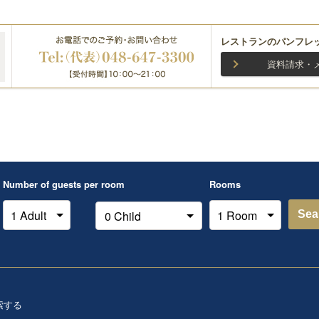
レストランのパンフレ
資料請求・
Number of guests per room
Rooms
Sea
索する