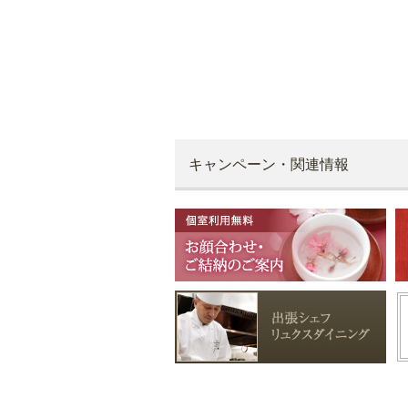
キャンペーン・関連情報