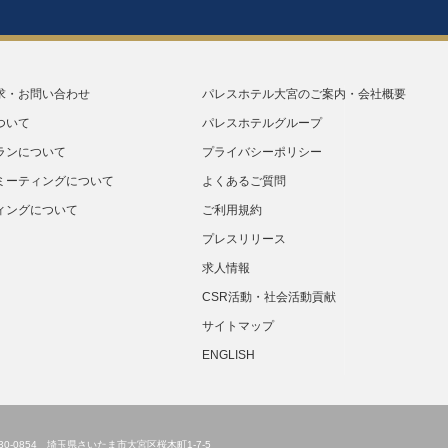
求・お問い合わせ
パレスホテル大宮のご案内・会社概要
ついて
パレスホテルグループ
ランについて
プライバシーポリシー
ミーティングについて
よくあるご質問
ィングについて
ご利用規約
プレスリリース
求人情報
CSR活動・社会活動貢献
サイトマップ
ENGLISH
30-0854 埼玉県さいたま市大宮区桜木町1-7-5