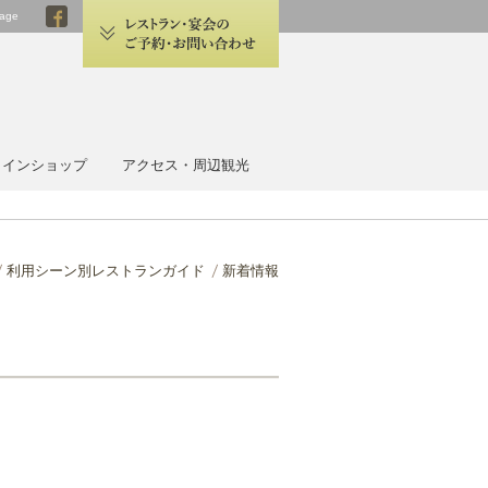
age
 HOTEL OMIYA
ラインショップ
アクセス・周辺観光
利用シーン別レストランガイド
新着情報