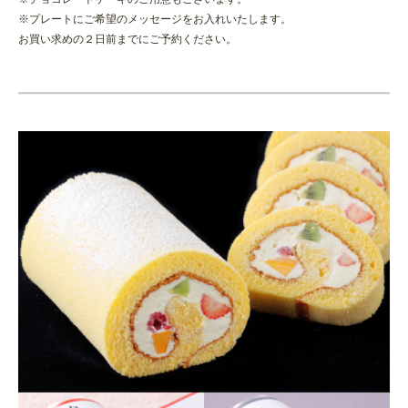
※プレートにご希望のメッセージをお入れいたします。
お買い求めの２日前までにご予約ください。