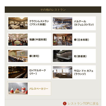
その他のレストラン
レストランTOPに戻る