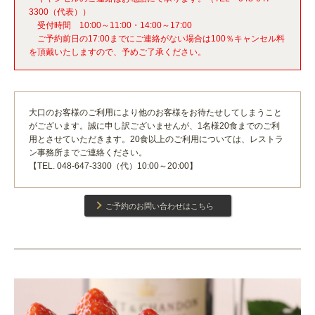
3300（代表））
受付時間 10:00～11:00・14:00～17:00
ご予約前日の17:00までにご連絡がない場合は100％キャンセル料
を頂戴いたしますので、予めご了承ください。
大口のお客様のご利用により他のお客様をお待たせしてしまうこと
がございます。誠に申し訳ございませんが、1名様20食までのご利
用とさせていただきます。20食以上のご利用については、レストラ
ン事務所までご連絡ください。
【TEL. 048-647-3300（代）10:00～20:00】
ご予約のお問い合わせはこちら