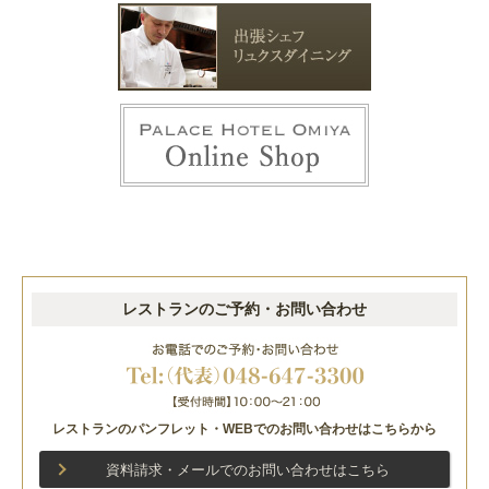
レストランのご予約・お問い合わせ
レストランのパンフレット・WEBでのお問い合わせはこちらから
資料請求・メールでのお問い合わせはこちら