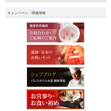
キャンペーン・関連情報