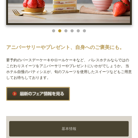
アニバーサリーやプレゼント、自身へのご褒美にも。
要予約のバースデーケーキやロールケーキなど、
パレスホテルならではの
こだわりスイーツをアニバーサリーやプレゼントにいかがでしょうか。
当
ホテル自慢のパティシエが、旬のフルーツを使用したスイーツなどもご用意
してお待ちしております。
基本情報