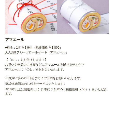
アマエール
■料金：1本 ￥1,944（税抜価格 ￥1,800）
大人気!! フルーツロールケーキ「アマエール」
【「のし」をお付けします！】
お祝いや季節のご挨拶などにアマエールを贈りませんか？
アマエールに「のし」をお付けいたします。
※お買い求めの5日前までにご予約をお願いいたします。
※10本未満はのし代をサービスいたします。
※10本以上は別途のし代（1本につき￥55（税抜価格 ￥50））をいただき
ます。