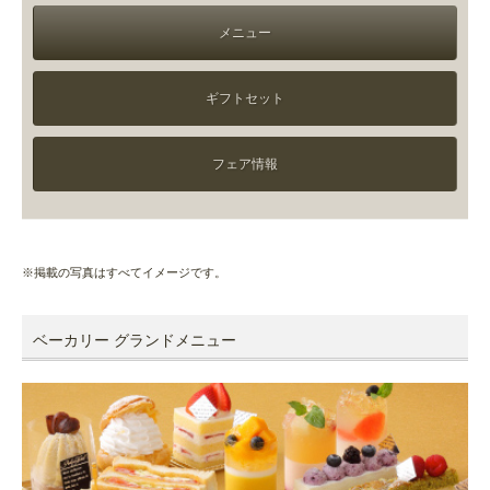
メニュー
ギフトセット
フェア情報
※掲載の写真はすべてイメージです。
ベーカリー グランドメニュー