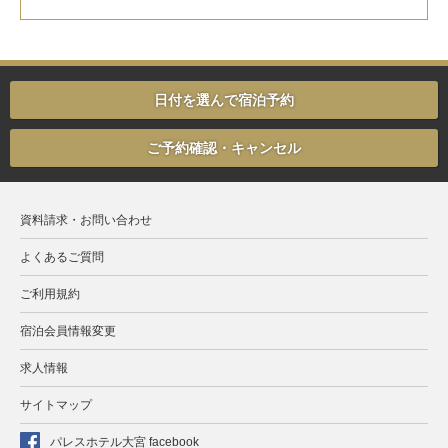
日付を選んで宿泊予約
ご予約確認・キャンセル
資料請求・お問い合わせ
よくあるご質問
ご利用規約
宿泊会員情報変更
求人情報
サイトマップ
パレスホテル大宮 facebook