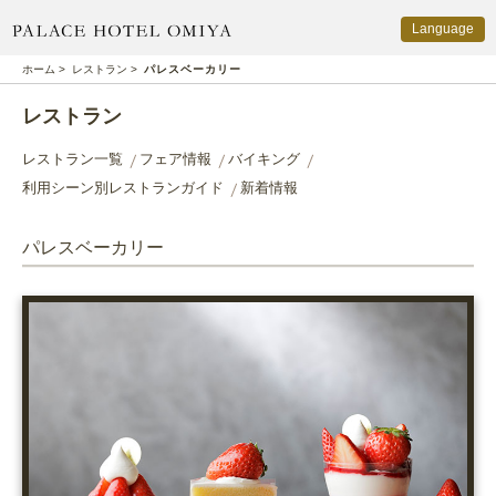
Language
PALACE HOTEL OMIYA
ホーム
>
レストラン
>
パレスベーカリー
レストラン
レストラン一覧
フェア情報
バイキング
利用シーン別レストランガイド
新着情報
パレスベーカリー