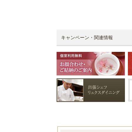
キャンペーン・関連情報