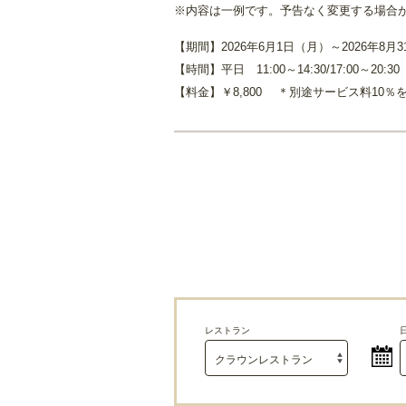
※内容は一例です。予告なく変更する場合
【期間】2026年6月1日（月）～2026年8月
【時間】平日 11:00～14:30/17:00～20:30
【料金】￥8,800 ＊別途サービス料10％