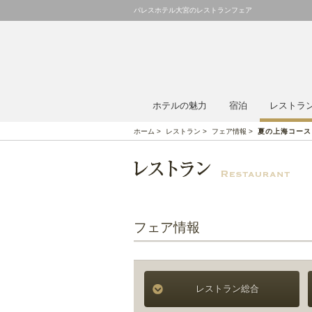
パレスホテル大宮のレストランフェア
ホテルの魅力
宿泊
レストラ
ホーム
>
レストラン
>
フェア情報
>
夏の上海コース
フェア情報
レストラン総合