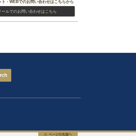
ット・WEBでのお問い合わせはこちらから
メールでのお問い合わせはこちら
rch