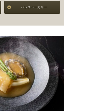
パレスベーカリー