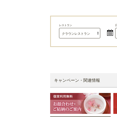
キャンペーン・関連情報