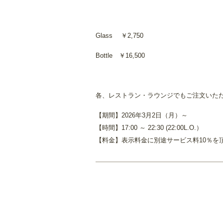
Glass ￥2,750
Bottle ￥16,500
各、レストラン・ラウンジでもご注文いた
【期間】2026年3月2日（月）～
【時間】17:00 ～ 22:30 (22:00L.O.）
【料金】表示料金に別途サービス料10％を