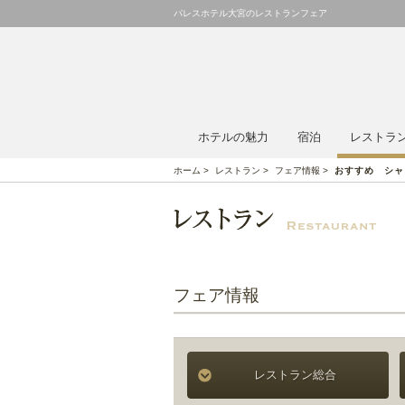
パレスホテル大宮のレストランフェア
ホテルの魅力
宿泊
レストラ
ホーム
>
レストラン
>
フェア情報
>
おすすめ シャ
フェア情報
レストラン総合