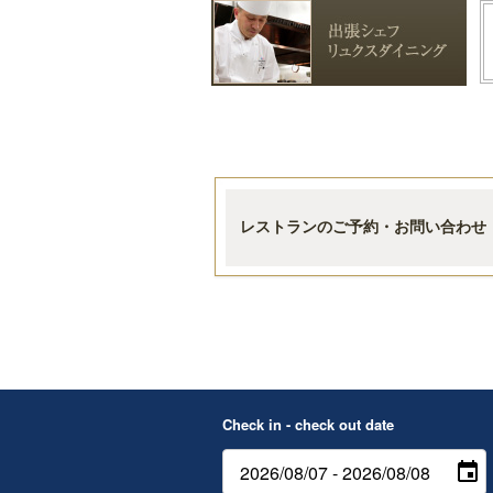
レストランのご予約・お問い合わせ
Check in - check out date