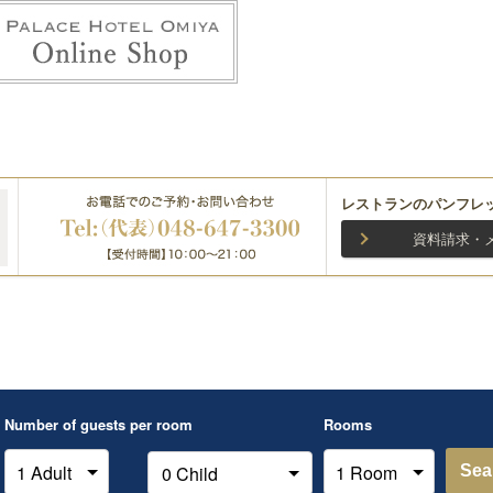
レストランのパンフレ
資料請求・
Number of guests per room
Rooms
Sea