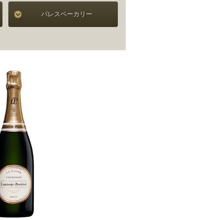
パレスベーカリー