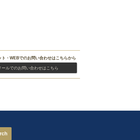
ット・WEBでのお問い合わせはこちらから
メールでのお問い合わせはこちら
rch