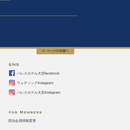
SNS
パレスホテル大宮facebook
ウェディングInstagram
パレスホテル大宮Instagram
FOR MEMBERS
宿泊会員情報変更