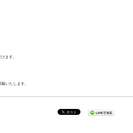
だけます。
頂戴いたします。