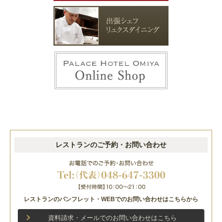
レストランのご予約・お問い合わせ
レストランのパンフレット・WEBでのお問い合わせはこちらから
資料請求・メールでのお問い合わせはこちら