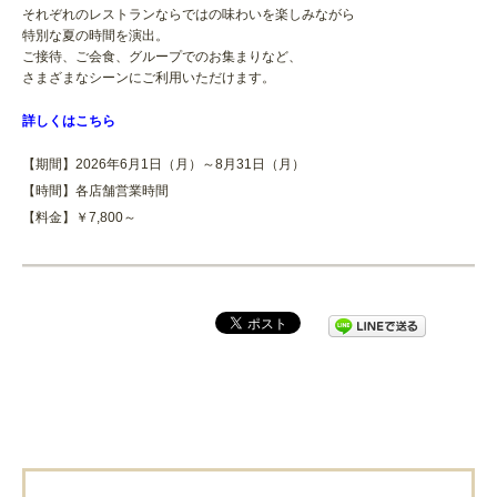
それぞれのレストランならではの味わいを楽しみながら
特別な夏の時間を演出。
ご接待、ご会食、グループでのお集まりなど、
さまざまなシーンにご利用いただけます。
詳しくはこちら
【期間】2026年6月1日（月）～8月31日（月）
【時間】各店舗営業時間
【料金】￥7,800～