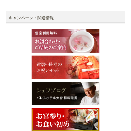
キャンペーン・関連情報