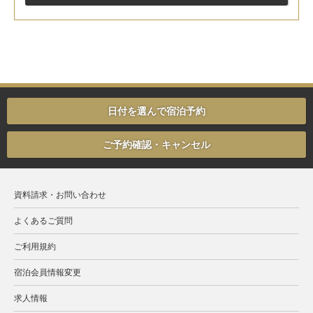
日付を選んで宿泊予約
ご予約確認・キャンセル
資料請求・お問い合わせ
よくあるご質問
ご利用規約
宿泊会員情報変更
求人情報