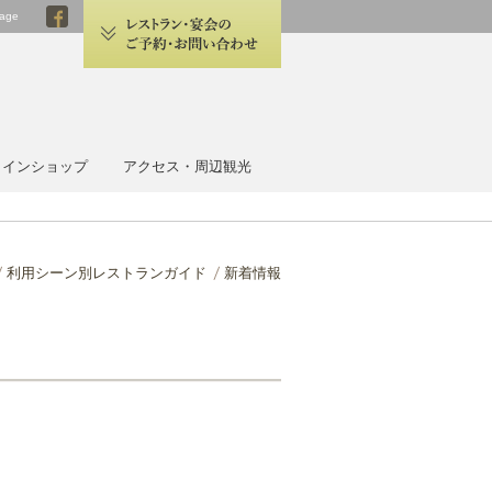
age
 HOTEL OMIYA
ラインショップ
アクセス・周辺観光
利用シーン別レストランガイド
新着情報