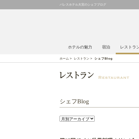
パレスホテル大宮のシェフブログ
ホテルの魅力
宿泊
レストラ
ホーム
>
レストラン
>
シェフBlog
シェフBlog