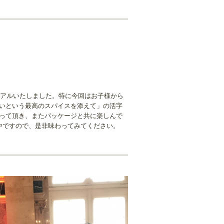
ーアルいたしました。特に今回はお子様から
いという最高のスパイスを添えて」の活字
って頂き、またパッケージと共に楽しんで
中ですので、是非味わってみてください。