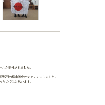
クールが開催されました。
調理部門の横山達也がチャレンジしました。
ったのではと思います。